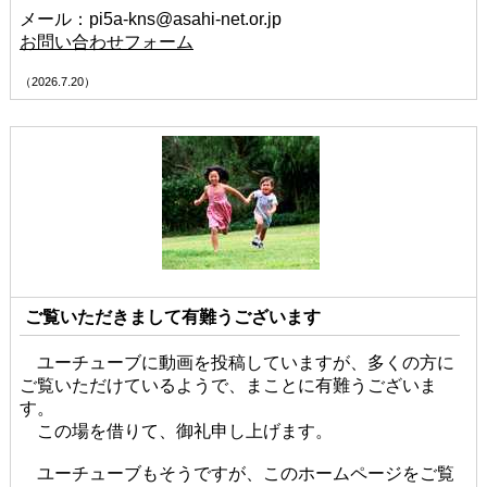
メール：pi5a-kns@asahi-net.or.jp
お問い合わせフォーム
（2026.7.20）
ご覧いただきまして有難うございます
ユーチューブに動画を投稿していますが、多くの方に
ご覧いただけているようで、まことに有難うございま
す。
この場を借りて、御礼申し上げます。
ユーチューブもそうですが、このホームページをご覧