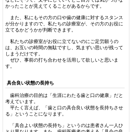
かったことが見えてくることがあるからです。
また、私にもその方の口や歯の健康に対するスタンス
が分かりますので、私たちの診療室が、その方のお役に
立てるかどうかが判断できます。
私たちの診療室がお役に立てないのにご足労願うの
は、お互いの時間の無駄ですし、気まずい思いが残って
しまうだけです。
ぜひ、事前の打ち合わせを活用して欲しいと思いま
す。
具合良い状態の長持ち
歯科治療の目的は「生涯にわたる歯と口の健康」だと
考えています。
平たく言えば、「歯と口の具合良い状態を長持ちさせ
る」ということになります。
「具合よい状態の長持ち」というのは患者さん一人ひ
とり異なります。また、歯科医療者の考える「具合の良