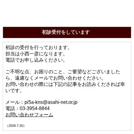
初診受付をしています
初診の受付を行っております。
担当は小西一彦になります。
電話でお申し込みください。
ご不明な点、お困りのこと、ご要望などございました
ら、遠慮なくメールでお問い合わせください。
お問い合わせの際には下記の記事をお読みくだされば幸
いです。
メール：pi5a-kns@asahi-net.or.jp
電話：03-3954-8844
お問い合わせフォーム
（2026.7.20）