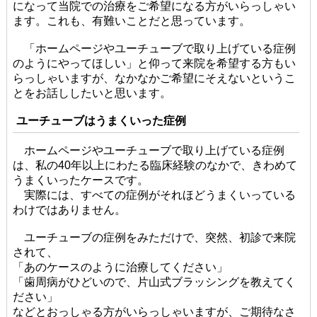
になって当院での治療をご希望になる方がいらっしゃい
ます。これも、有難いことだと思っています。
「ホームページやユーチューブで取り上げている症例
のようにやってほしい」と仰って来院を希望する方もい
らっしゃいますが、なかなかご希望にそえないというこ
とをお話ししたいと思います。
ユーチューブはうまくいった症例
ホームページやユーチューブで取り上げている症例
は、私の40年以上にわたる臨床経験のなかで、きわめて
うまくいったケースです。
実際には、すべての症例がそれほどうまくいっている
わけではありません。
ユーチューブの症例をみただけで、突然、初診で来院
されて、
「あのケースのように治療してください」
「歯周病がひどいので、片山式ブラッシングを教えてく
ださい」
などとおっしゃる方がいらっしゃいますが、ご期待なさ