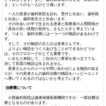
さ」というのも一人ひとり違います。
一人の患者が歯科医院を訪れ、受付と出会い、歯科医
と出会い、歯科衛生士と出会います。
その出会いの中で生まれる患者と医療者の人間関係が
「具合の良い状態の長持ち」をもたらすと考えていま
す。つまり、歯科治療には一つ一つの物語があるわけで
す。
そして、その物語の主人公は患者さんです。
よりよい物語をつくりあげることができるかどうか
は、そのプロローグがとても重要です。
いきなり来院して、ご自分のご希望を並べ立てても、
決して良質の物語は生まれません。
患者さんからのメールや問い合わせによる物語の始ま
りが、その患者さんの歯科治療の物語をハッピーエンド
へ導いてくれるのではないかと考えています。
治療費について
小西歯科医院は健康保険医療機関ですが、一部自費治
療となるものがあります。